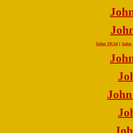
John
John
John 19:34
|
John 
John
Jo
John
Jo
Joh