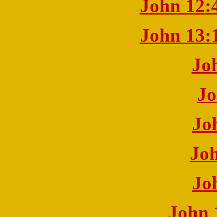
John 12:
John 13:
Jo
Jo
Jo
Joh
Jo
John 