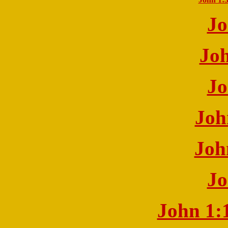
Jo
Joh
Jo
Joh
Joh
Jo
John 1: