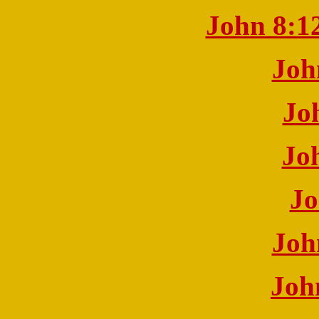
John 8:1
Joh
Jo
Jo
Jo
Joh
Joh