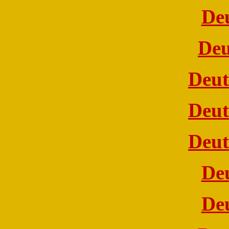
Deu
Deu
Deut
Deut
Deut
Deu
Deu