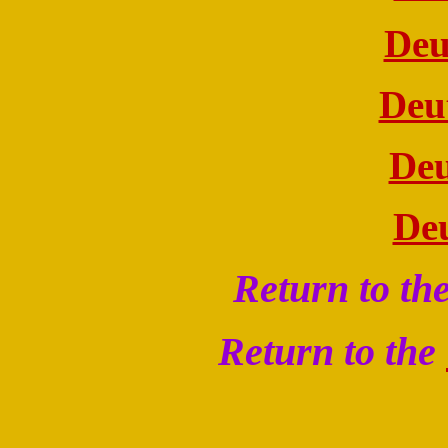
Deu
Deut
Deu
Deu
Return to th
Return to the