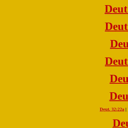
Deut
Deut
Deu
Deut
Deu
Deu
Deut. 32:22a
|
Deu